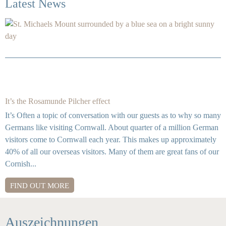
Latest News
It’s the Rosamunde Pilcher effect
It’s Often a topic of conversation with our guests as to why so many
Germans like visiting Cornwall. About quarter of a million German
visitors come to Cornwall each year. This makes up approximately
40% of all our overseas visitors. Many of them are great fans of our
Cornish...
FIND OUT MORE
Auszeichnungen